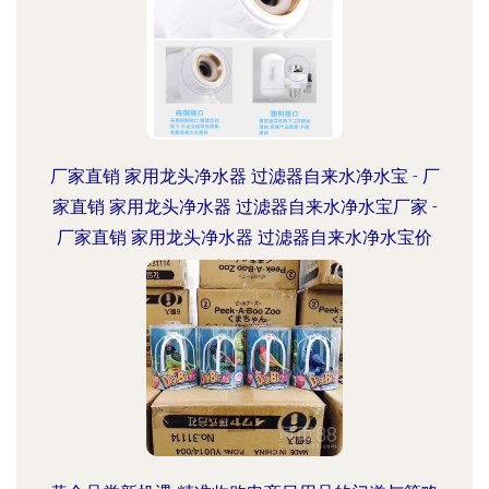
厂家直销 家用龙头净水器 过滤器自来水净水宝 - 厂
家直销 家用龙头净水器 过滤器自来水净水宝厂家 -
厂家直销 家用龙头净水器 过滤器自来水净水宝价
格 - 义乌市开拓日用品厂 -