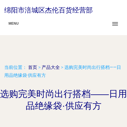
绵阳市涪城区杰伦百货经营部
MENU
当前位置：
首页
>
产品大全
>
选购完美时尚出行搭档——日
用品绝缘袋·供应有方
选购完美时尚出行搭档——日用
品绝缘袋·供应有方