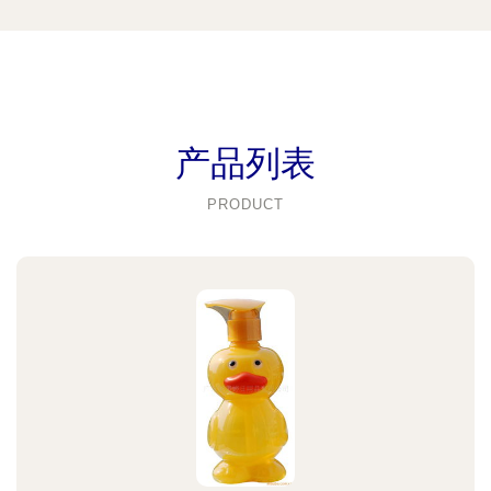
产品列表
PRODUCT