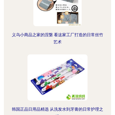
义乌小商品之家的涅槃 看这家工厂打造的日常丝竹
艺术
韩国正品日用品精选 从洗发水到牙膏的日常护理之