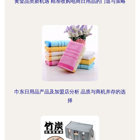
黄金品类新机遇 精准收购电商日用品的门道与策略
巾东日用品产品及加盟店分析 品质与商机并存的选
择