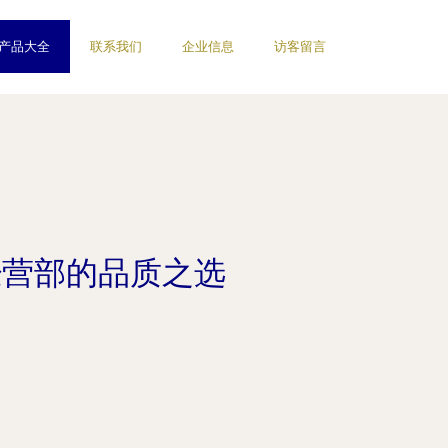
产品大全
联系我们
企业信息
访客留言
经营部的品质之选