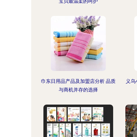
宝贝最温柔的呵护
巾东日用品产品及加盟店分析 品质
义乌
与商机并存的选择