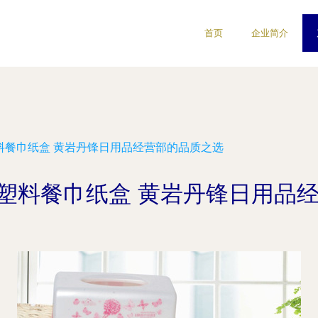
首页
企业简介
塑料餐巾纸盒 黄岩丹锋日用品经营部的品质之选
供应塑料餐巾纸盒 黄岩丹锋日用品