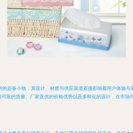
所的必备小物，其设计、材质与供应渠道直接影响着用户体验与
凭借可靠的质量、厂家直供的价格优势以及多样化的设计，在市场