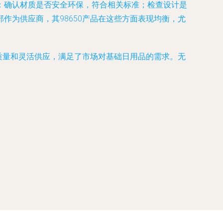
：确认材质是否安全环保，符合相关标准；检查设计是
为供应商，其98650产品在这些方面表现均衡，尤
质量和灵活供应，满足了市场对基础日用品的需求。无
。