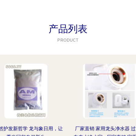
产品列表
PRODUCT
然护发新哲学 龙与象日用，让
厂家直销 家用龙头净水器 