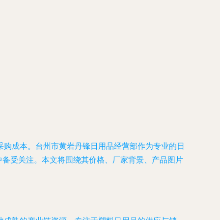
采购成本。台州市黄岩丹锋日用品经营部作为专业的日
中备受关注。本文将围绕其价格、厂家背景、产品图片