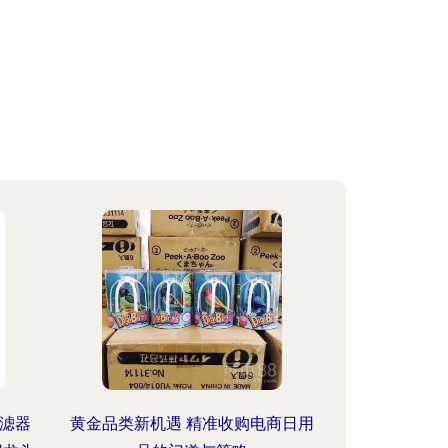
过滤器
黄金品类新机遇 精准收购电商日用