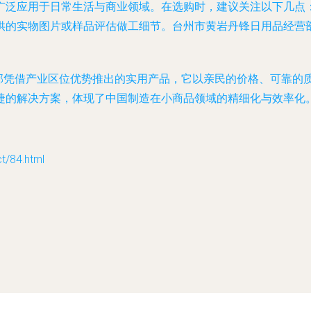
广泛应用于日常生活与商业领域。在选购时，建议关注以下几点
的实物图片或样品评估做工细节。台州市黄岩丹锋日用品经营部作
营部凭借产业区位优势推出的实用产品，它以亲民的价格、可靠的
捷的解决方案，体现了中国制造在小商品领域的精细化与效率化
84.html