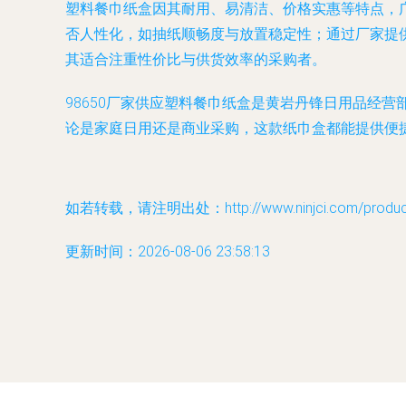
塑料餐巾纸盒因其耐用、易清洁、价格实惠等特点，
否人性化，如抽纸顺畅度与放置稳定性；通过厂家提供
其适合注重性价比与供货效率的采购者。
98650厂家供应塑料餐巾纸盒是黄岩丹锋日用品经
论是家庭日用还是商业采购，这款纸巾盒都能提供便
如若转载，请注明出处：http://www.ninjci.com/product/
更新时间：2026-08-06 23:58:13