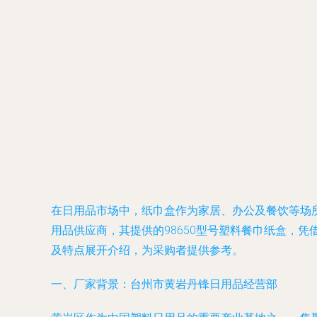
在日用品市场中，纸巾盒作为家居、办公及餐饮等场
用品供应商，其提供的98650型号塑料餐巾纸盒，
及特点展开介绍，为采购者提供参考。
一、厂家背景：台州市黄岩丹锋日用品经营部